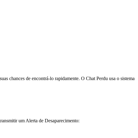
suas chances de encontrá-lo rapidamente. O Chat Perdu usa o sistema
transmitir um Alerta de Desaparecimento: