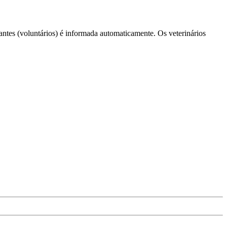
lantes (voluntários) é informada automaticamente. Os veterinários