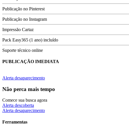
Publicação no Pinterest
Publicação no Instagram
Impressão Cartaz
Pack Easy365 (1 ano) incluído
Suporte técnico online
PUBLICAÇÃO IMEDIATA
Alerta desaparecimento
Não perca mais tempo
Comece sua busca agora
Alerta descoberta
Alerta desaparecimento
Ferramentas